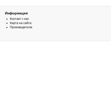
Информация
Контакт с нас
Карта на сайта
Производители