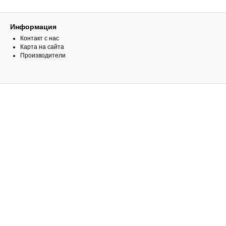
Информация
Контакт с нас
Карта на сайта
Производители