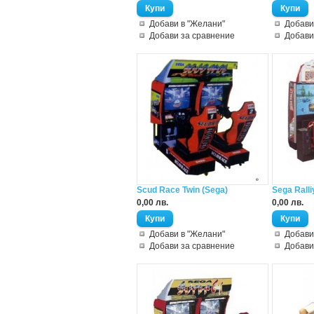
Добави в "Желани"
Добави
Добави за сравнение
Добави
Scud Race Twin (Sega)
Sega Ralli
0,00 лв.
0,00 лв.
Добави в "Желани"
Добави
Добави за сравнение
Добави